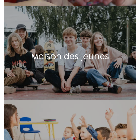
Maison des jeunes