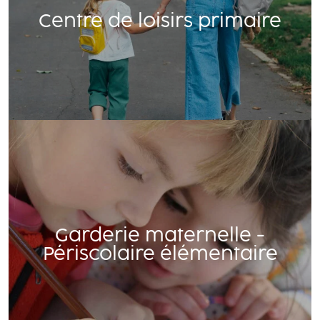
Centre de loisirs primaire
Garderie maternelle -
Périscolaire élémentaire