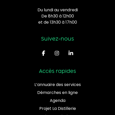
Du lundi au vendredi
De 8h30 à 12h00
et de 13h30 à 17h00
Suivez-nous
Accès rapides
L’annuaire des services
Démarches en ligne
Agenda
Projet La Distillerie