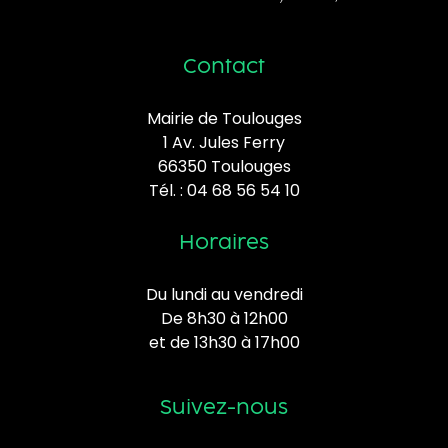
Contact
Mairie de Toulouges
1 Av. Jules Ferry
66350 Toulouges
Tél. :
04 68 56 54 10
Horaires
Du lundi au vendredi
De 8h30 à 12h00
et de 13h30 à 17h00
Suivez-nous