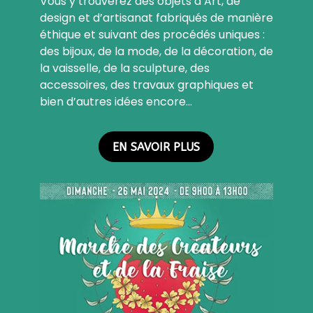
Vous y trouverez des objets d’Art, de
design et d’artisanat fabriqués de manière
éthique et suivant des procédés uniques :
des bijoux, de la mode, de la décoration, de
la vaisselle, de la sculpture, des
accessoires, des travaux graphiques et
bien d’autres idées encore…
EN SAVOIR PLUS