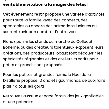
véritable invitation à la magie des fêtes !
Cet événement festif propose une variété d’activités
pour toute la famille, avec des concerts, des
spectacles ou encore des animations ludiques qui
sauront ravir bon nombre d’entre vous.
Flânez parmi les stands du marché du Collectif
Bohème, où des créateurs talentueux exposent leurs
créations, des producteurs locaux font découvrir les
spécialités régionales et des ateliers créatifs pour
petits et grands sont proposés.
Pour les petites et grandes faims, le Noël de la
Distillerie propose 10 chalets gourmands, de quoi faire
plaisir à tous les goûts.
Retrouvez aussi un espace forain, des jeux gonflables
et une patinoire.