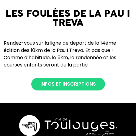
LES FOULÉES DE LA PAU I
TREVA
Rendez-vous sur la ligne de depart de la 14ème
édition des 10km de la Pau I Treva. Et pas que !
Comme d’habitude, le 5km, la randonnée et les
courses enfants seront de la partie.
INFOS ET INSCRIPTIONS