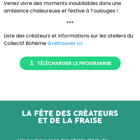
Venez vivre des moments inoubliables dans une
ambiance chaleureuse et festive à Toulouges !
***
Liste des créateurs et informations sur les ateliers du
Collectif Bohème
à retrouver ici.
TÉLÉCHARGER LE PROGRAMME
LA FÊTE DES CRÉATEURS
ET DE LA FRAISE