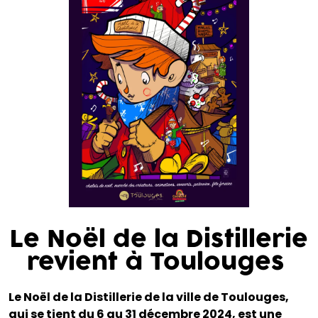
Le Noël de la Distillerie
revient à Toulouges
Le Noël de la Distillerie de la ville de Toulouges,
qui se tient du 6 au 31 décembre 2024, est une