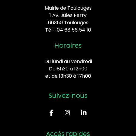
Mairie de Toulouges
1 Av. Jules Ferry
66350 Toulouges
Tél. :
04 68 56 54 10
Horaires
Du lundi au vendredi
De 8h30 à 12h00
et de 13h30 à 17h00
Suivez-nous
Accès rapides