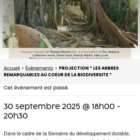
Accueil
•
Évènements
•
PROJECTION ” LES ARBRES
REMARQUABLES AU COEUR DE LA BIODIVERSITE “
Cet évènement est passé.
30 septembre 2025 @ 18h00
-
20h30
Dans le cadre de la Semaine du développement durable,