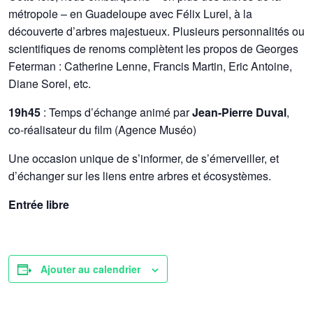
métropole – en Guadeloupe avec Félix Lurel, à la
découverte d’arbres majestueux. Plusieurs personnalités ou
scientifiques de renoms complètent les propos de Georges
Feterman : Catherine Lenne, Francis Martin, Eric Antoine,
Diane Sorel, etc.
19h45
: Temps d’échange animé par
Jean-Pierre Duval
,
co-réalisateur du film (Agence Muséo)
Une occasion unique de s’informer, de s’émerveiller, et
d’échanger sur les liens entre arbres et écosystèmes.
Entrée libre
Ajouter au calendrier