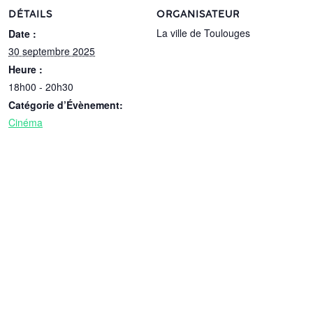
DÉTAILS
ORGANISATEUR
La ville de Toulouges
Date :
30 septembre 2025
Heure :
18h00 - 20h30
Catégorie d’Évènement:
Cinéma