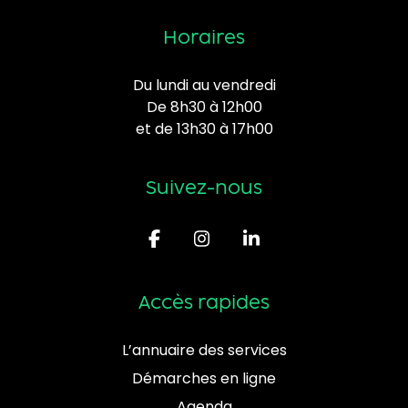
Horaires
Du lundi au vendredi
De 8h30 à 12h00
et de 13h30 à 17h00
Suivez-nous
Accès rapides
L’annuaire des services
Démarches en ligne
Agenda