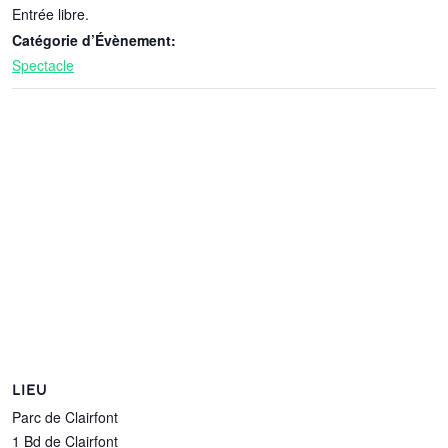
Entrée libre.
Catégorie d’Évènement:
Spectacle
LIEU
Parc de Clairfont
1 Bd de Clairfont