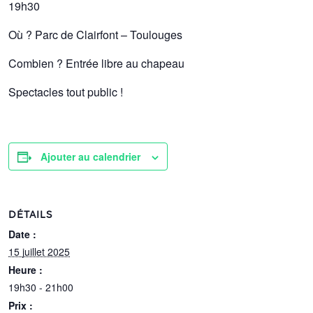
19h30
Où ? Parc de Clairfont – Toulouges
Combien ? Entrée libre au chapeau
Spectacles tout public !
Ajouter au calendrier
DÉTAILS
Date :
15 juillet 2025
Heure :
19h30 - 21h00
Prix :