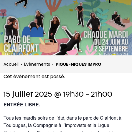
Accueil
•
Évènements
•
PIQUE-NIQUES IMPRO
Cet évènement est passé.
15 juillet 2025 @ 19h30
-
21h00
ENTRÉE LIBRE.
Tous les mardis soirs de l’été, dans le parc de Clairfont à
Toulouges, la Compagnie à l’Improviste et la Ligue