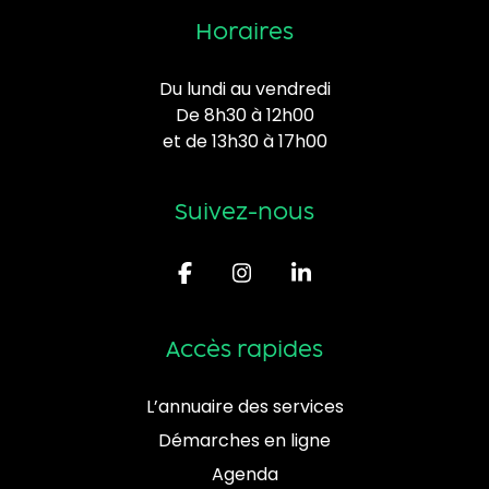
Horaires
Du lundi au vendredi
De 8h30 à 12h00
et de 13h30 à 17h00
Suivez-nous
Accès rapides
L’annuaire des services
Démarches en ligne
Agenda