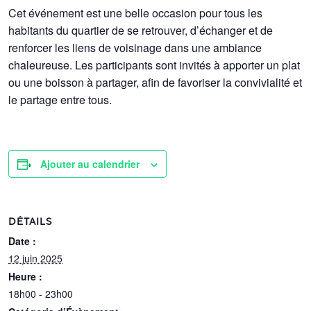
Cet événement est une belle occasion pour tous les
habitants du quartier de se retrouver, d’échanger et de
renforcer les liens de voisinage dans une ambiance
chaleureuse. Les participants sont invités à apporter un plat
ou une boisson à partager, afin de favoriser la convivialité et
le partage entre tous.
Ajouter au calendrier
DÉTAILS
Date :
12 juin 2025
Heure :
18h00 - 23h00