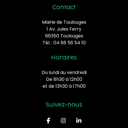
Contact
Mairie de Toulouges
1 Av. Jules Ferry
66350 Toulouges
Tél. :
04 68 56 54 10
Horaires
Du lundi au vendredi
De 8h30 à 12h00
et de 13h30 à 17h00
Suivez-nous