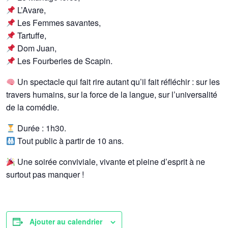
L’Avare,
Les Femmes savantes,
Tartuffe,
Dom Juan,
Les Fourberies de Scapin.
Un spectacle qui fait rire autant qu’il fait réfléchir : sur les
travers humains, sur la force de la langue, sur l’universalité
de la comédie.
Durée : 1h30.
Tout public à partir de 10 ans.
Une soirée conviviale, vivante et pleine d’esprit à ne
surtout pas manquer !
Ajouter au calendrier