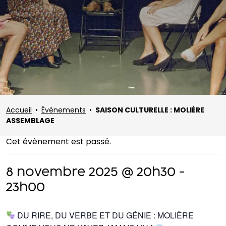
Accueil
•
Évènements
•
SAISON CULTURELLE : MOLIÈRE
ASSEMBLAGE
Cet évènement est passé.
8 novembre 2025 @ 20h30
-
23h00
DU RIRE, DU VERBE ET DU GÉNIE : MOLIÈRE