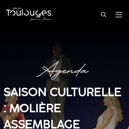
Agenda
SAISON CULTURELLE
: MOLIÈRE
ASSEMBLAGE