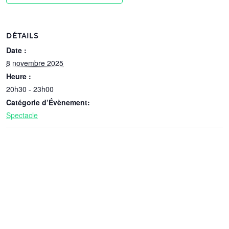
DÉTAILS
Date :
8 novembre 2025
Heure :
20h30 - 23h00
Catégorie d’Évènement:
Spectacle