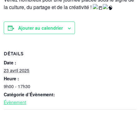
la culture, du partage et de la créativité !
Ajouter au calendrier
DÉTAILS
Date :
23 avril 2025
Heure :
9h00 - 17h30
Catégorie d’Évènement:
Évènement