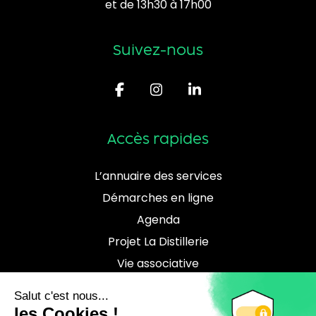
et de 13h30 à 17h00
Suivez-nous
Accès rapides
L’annuaire des services
Démarches en ligne
Agenda
Projet La Distillerie
Vie associative
Contact