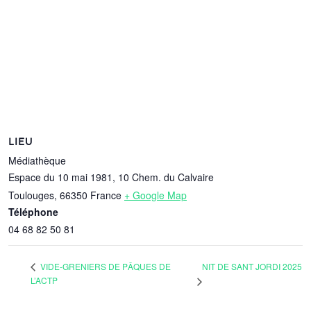
LIEU
Médiathèque
Espace du 10 mai 1981, 10 Chem. du Calvaire
Toulouges
,
66350
France
+ Google Map
Téléphone
04 68 82 50 81
NIT DE SANT JORDI 2025
VIDE-GRENIERS DE PÂQUES DE
L’ACTP