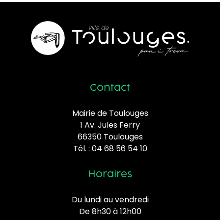
Contact
Mairie de Toulouges
1 Av. Jules Ferry
66350 Toulouges
Tél. :
04 68 56 54 10
Horaires
Du lundi au vendredi
De 8h30 à 12h00